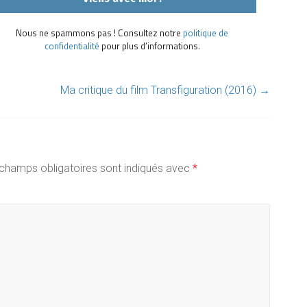
Nous ne spammons pas ! Consultez notre
politique de
confidentialité
pour plus d’informations.
Ma critique du film Transfiguration (2016)
→
champs obligatoires sont indiqués avec
*