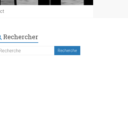
ct
Rechercher