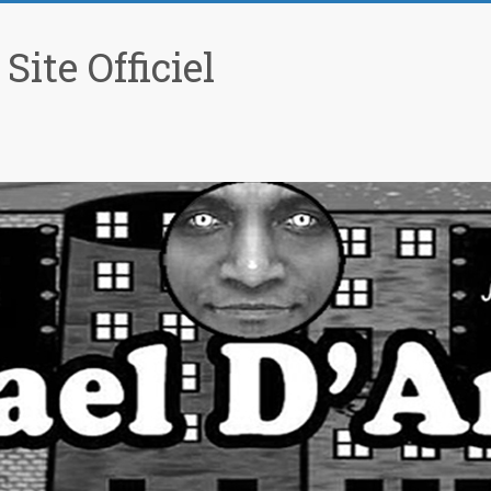
ite Officiel