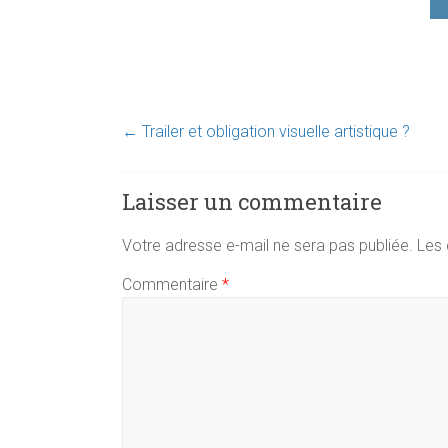
←
Trailer et obligation visuelle artistique ?
Laisser un commentaire
Votre adresse e-mail ne sera pas publiée.
Les 
Commentaire
*