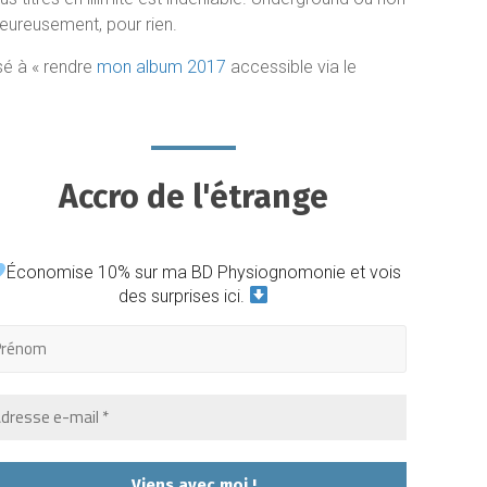
eureusement, pour rien.
sé à « rendre
mon album 2017
accessible via le
Accro de l'étrange
Économise 10% sur ma BD Physiognomonie et vois
des surprises ici.