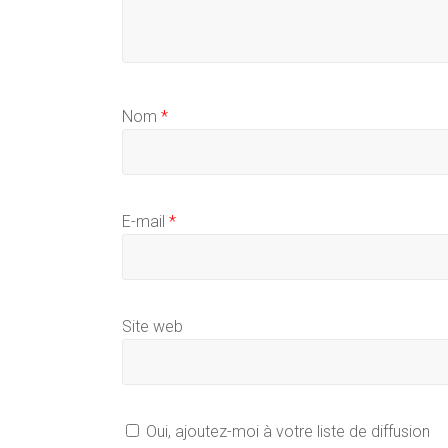
Nom
*
E-mail
*
Site web
Oui, ajoutez-moi à votre liste de diffusion