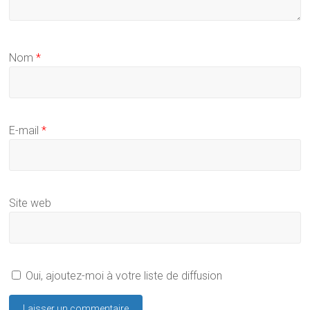
Nom
*
E-mail
*
Site web
Oui, ajoutez-moi à votre liste de diffusion