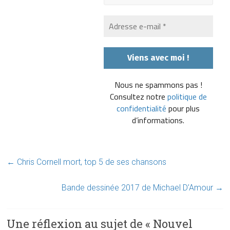
Nous ne spammons pas !
Consultez notre
politique de
confidentialité
pour plus
d’informations.
←
Chris Cornell mort, top 5 de ses chansons
Bande dessinée 2017 de Michael D’Amour
→
Une réflexion au sujet de «
Nouvel