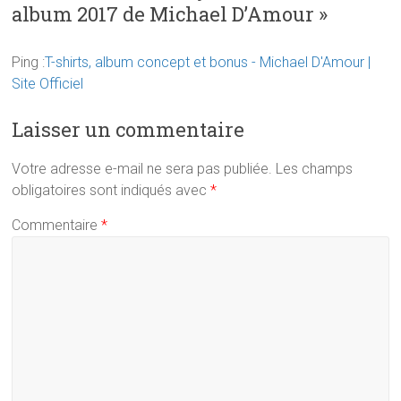
album 2017 de Michael D’Amour
»
Ping :
T-shirts, album concept et bonus - Michael D'Amour |
Site Officiel
Laisser un commentaire
Votre adresse e-mail ne sera pas publiée.
Les champs
obligatoires sont indiqués avec
*
Commentaire
*