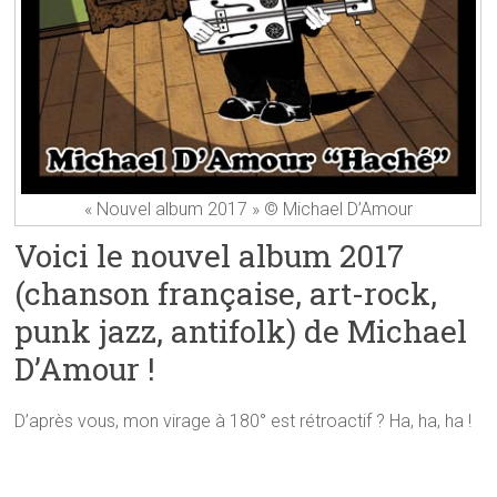
« Nouvel album 2017 » © Michael D’Amour
Voici le nouvel album 2017
(chanson française, art-rock,
punk jazz, antifolk) de Michael
D’Amour !
D’après vous, mon virage à 180° est rétroactif ? Ha, ha, ha !