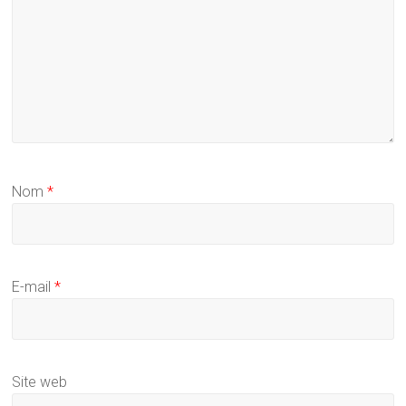
Nom
*
E-mail
*
Site web