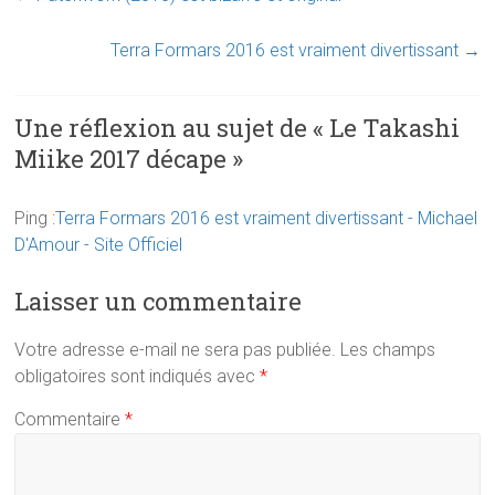
Terra Formars 2016 est vraiment divertissant
→
Une réflexion au sujet de «
Le Takashi
Miike 2017 décape
»
Ping :
Terra Formars 2016 est vraiment divertissant - Michael
D'Amour - Site Officiel
Laisser un commentaire
Votre adresse e-mail ne sera pas publiée.
Les champs
obligatoires sont indiqués avec
*
Commentaire
*