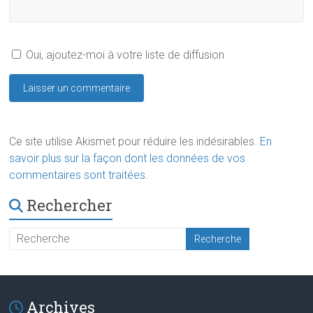
Oui, ajoutez-moi à votre liste de diffusion
Ce site utilise Akismet pour réduire les indésirables.
En
savoir plus sur la façon dont les données de vos
commentaires sont traitées
.
Rechercher
Archives