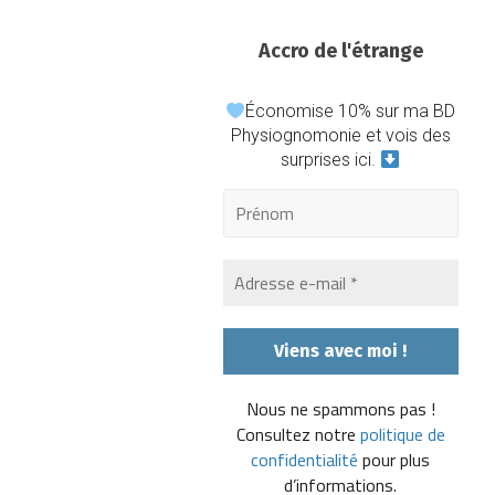
Accro de l'étrange
Économise 10% sur ma BD
Physiognomonie et vois des
surprises ici.
Nous ne spammons pas !
Consultez notre
politique de
confidentialité
pour plus
d’informations.