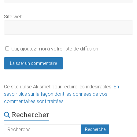
Site web
Oui, ajoutez-moi à votre liste de diffusion
Ce site utilise Akismet pour réduire les indésirables.
En
savoir plus sur la façon dont les données de vos
commentaires sont traitées
.
Rechercher