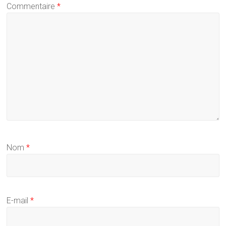
Commentaire
*
Nom
*
E-mail
*