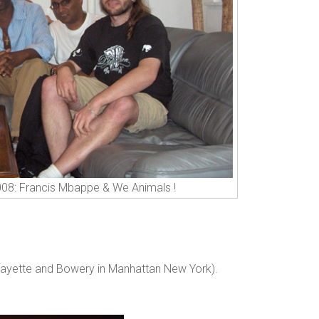
08: Francis Mbappe & We Animals !
ayette and Bowery in Manhattan New York).