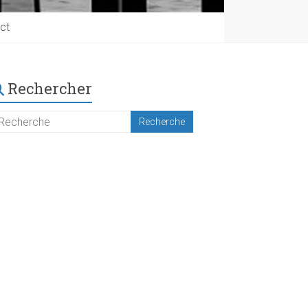
ct
Rechercher