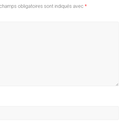
champs obligatoires sont indiqués avec
*