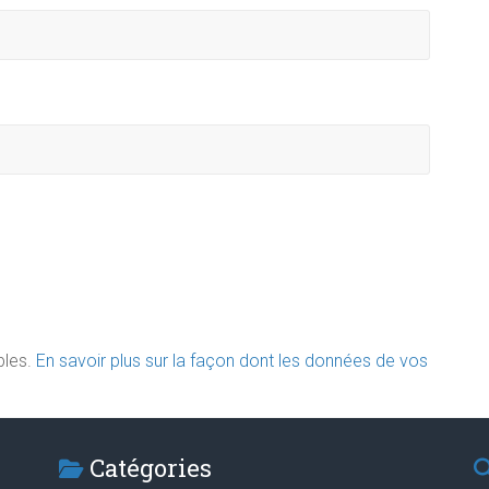
bles.
En savoir plus sur la façon dont les données de vos
Catégories