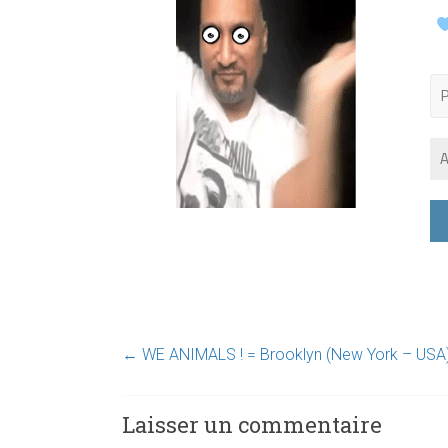
←
WE ANIMALS ! = Brooklyn (New York – USA
Laisser un commentaire