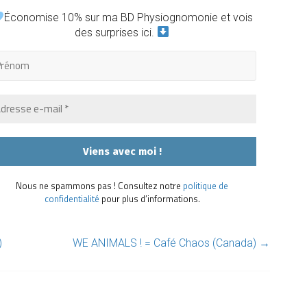
Économise 10% sur ma BD Physiognomonie et vois
des surprises ici.
Nous ne spammons pas ! Consultez notre
politique de
confidentialité
pour plus d’informations.
)
WE ANIMALS ! = Café Chaos (Canada)
→