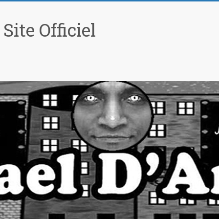
ite Officiel