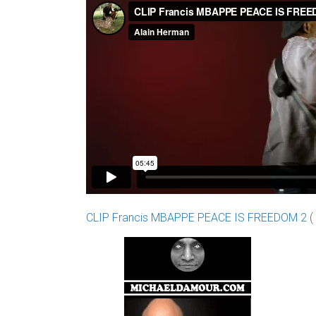
CLIP Francis MBAPPE PEACE IS FREEDOM 2
(