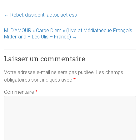
←
Rebel, dissident, actor, actress
M. D’AMOUR « Carpe Diem » (Live at Médiathèque François
Mitterrand – Les Ulis – France)
→
Laisser un commentaire
Votre adresse e-mail ne sera pas publiée.
Les champs
obligatoires sont indiqués avec
*
Commentaire
*