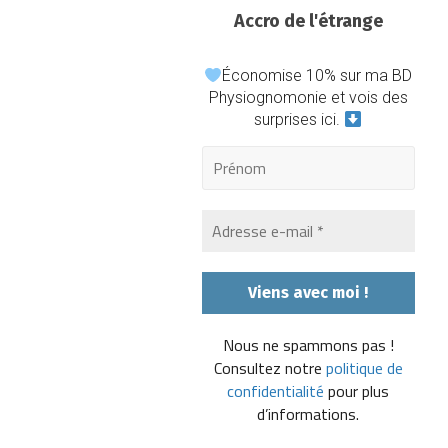
Accro de l'étrange
Économise 10% sur ma BD
Physiognomonie et vois des
surprises ici.
Nous ne spammons pas !
Consultez notre
politique de
confidentialité
pour plus
d’informations.