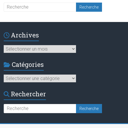
Archives
Archives
Catégories
Catégories
Rechercher