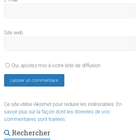
Site web
Oui, ajoutez-moi à votre liste de diffusion
Ce site utilise Akismet pour réduire les indésirables.
En
savoir plus sur la façon dont les données de vos
commentaires sont traitées
.
Rechercher