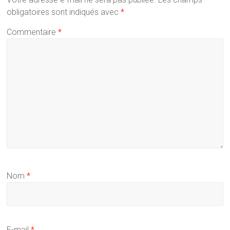
obligatoires sont indiqués avec
*
Commentaire
*
Nom
*
E-mail
*