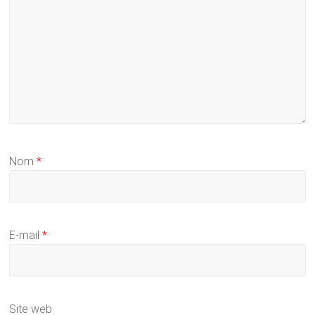
Nom
*
E-mail
*
Site web