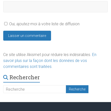
Oui, ajoutez-moi à votre liste de diffusion
Ce site utilise Akismet pour réduire les indésirables.
En
savoir plus sur la façon dont les données de vos
commentaires sont traitées
.
Rechercher