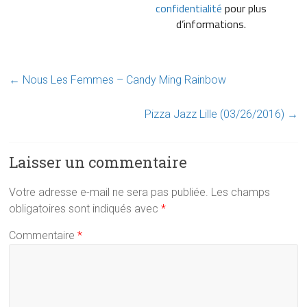
confidentialité
pour plus
d’informations.
←
Nous Les Femmes – Candy Ming Rainbow
Pizza Jazz Lille (03/26/2016)
→
Laisser un commentaire
Votre adresse e-mail ne sera pas publiée.
Les champs
obligatoires sont indiqués avec
*
Commentaire
*