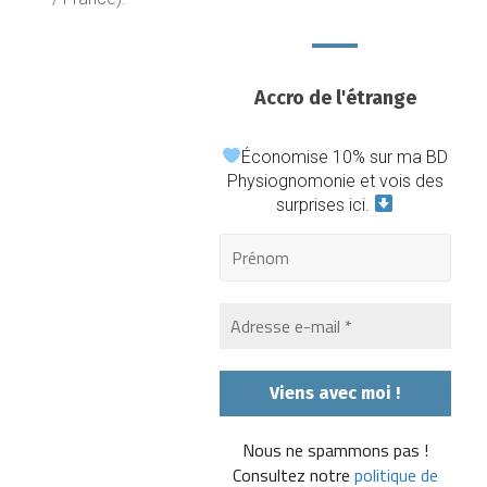
Accro de l'étrange
Économise 10% sur ma BD
Physiognomonie et vois des
surprises ici.
Nous ne spammons pas !
Consultez notre
politique de