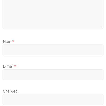
Nom
*
E-mail
*
Site web