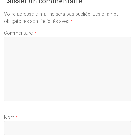
Laisser un commentaire
Votre adresse e-mail ne sera pas publiée.
Les champs
obligatoires sont indiqués avec
*
Commentaire
*
Nom
*