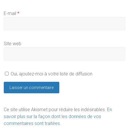
E-mail
*
Site web
Oui, ajoutez-moi à votre liste de diffusion
Ce site utilise Akismet pour réduire les indésirables.
En
savoir plus sur la façon dont les données de vos
commentaires sont traitées
.