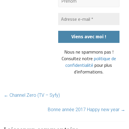
Nous ne spammons pas !
Consultez notre
politique de
confidentialité
pour plus
d’informations.
←
Channel Zero (TV – Syfy)
Bonne année 2017 Happy new year
→