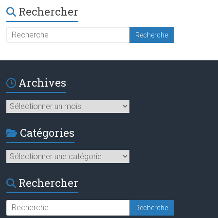
Rechercher
Archives
Archives
Catégories
Catégories
Rechercher