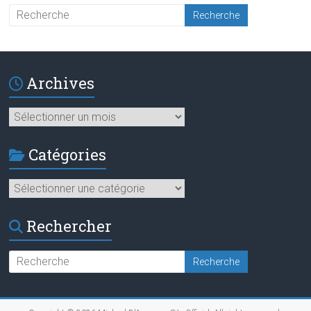
Archives
Archives
Catégories
Catégories
Rechercher