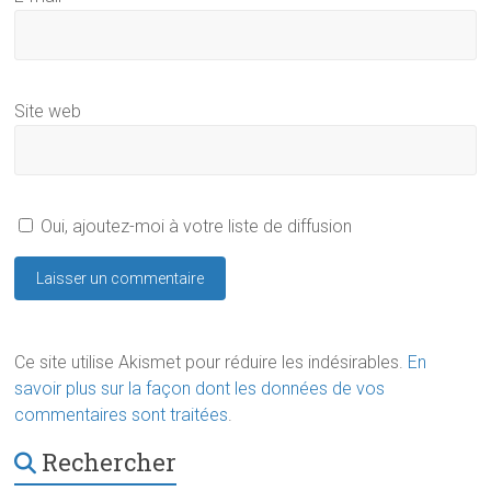
Site web
Oui, ajoutez-moi à votre liste de diffusion
Ce site utilise Akismet pour réduire les indésirables.
En
savoir plus sur la façon dont les données de vos
commentaires sont traitées
.
Rechercher