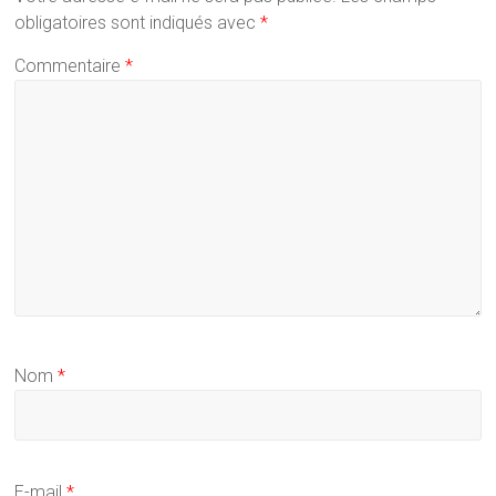
obligatoires sont indiqués avec
*
Commentaire
*
Nom
*
E-mail
*