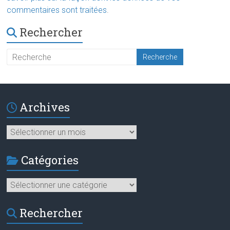
commentaires sont traitées
.
Rechercher
Archives
Archives
Catégories
Catégories
Rechercher