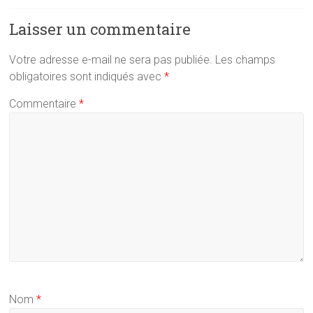
Laisser un commentaire
Votre adresse e-mail ne sera pas publiée.
Les champs
obligatoires sont indiqués avec
*
Commentaire
*
Nom
*