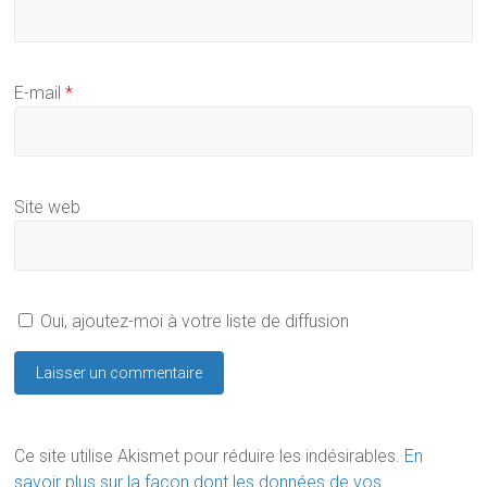
E-mail
*
Site web
Oui, ajoutez-moi à votre liste de diffusion
Ce site utilise Akismet pour réduire les indésirables.
En
savoir plus sur la façon dont les données de vos