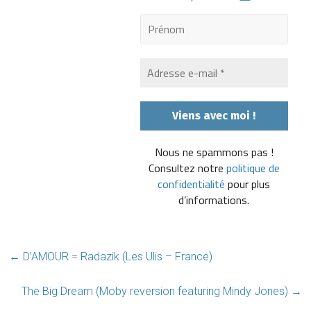
Nous ne spammons pas !
Consultez notre
politique de
confidentialité
pour plus
d’informations.
←
D’AMOUR = Radazik (Les Ulis – France)
The Big Dream (Moby reversion featuring Mindy Jones)
→