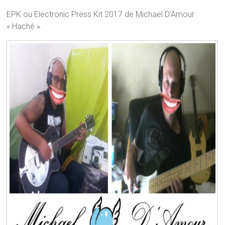
EPK ou Electronic Press Kit 2017 de Michael D’Amour
« Haché ».